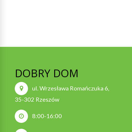
DOBRY DOM
ul. Wrzesława Romańczuka 6,
35-302 Rzeszów
8:00-16:00