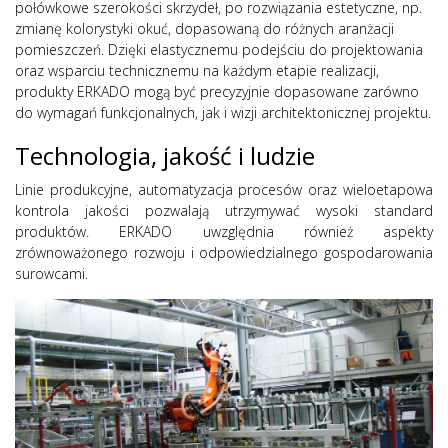
połówkowe szerokości skrzydeł, po rozwiązania estetyczne, np.
zmianę kolorystyki okuć, dopasowaną do różnych aranżacji
pomieszczeń. Dzięki elastycznemu podejściu do projektowania
oraz wsparciu technicznemu na każdym etapie realizacji,
produkty ERKADO mogą być precyzyjnie dopasowane zarówno
do wymagań funkcjonalnych, jak i wizji architektonicznej projektu.
Technologia, jakość i ludzie
Linie produkcyjne, automatyzacja procesów oraz wieloetapowa
kontrola jakości pozwalają utrzymywać wysoki standard
produktów. ERKADO uwzględnia również aspekty
zrównoważonego rozwoju i odpowiedzialnego gospodarowania
surowcami.