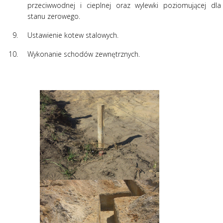
przeciwwodnej i cieplnej oraz wylewki poziomującej dla
stanu zerowego.
Ustawienie kotew stalowych.
Wykonanie schodów zewnętrznych.