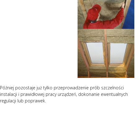
Później pozostaje już tylko przeprowadzenie prób szczelności
instalacji i prawidłowej pracy urządzeń, dokonanie ewentualnych
regulacji lub poprawek.