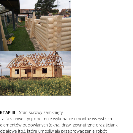
ETAP III
- Stan surowy zamknięty
Ta faza inwestycji obejmuje wykonanie i montaż wszystkich
elementów budowlanych (okna, drzwi zewnętrzne oraz ścianki
działowe itp.), które umożliwiają przeprowadzenie robót