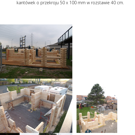
kantówek o przekroju 50 x 100 mm w rozstawie 40 cm.