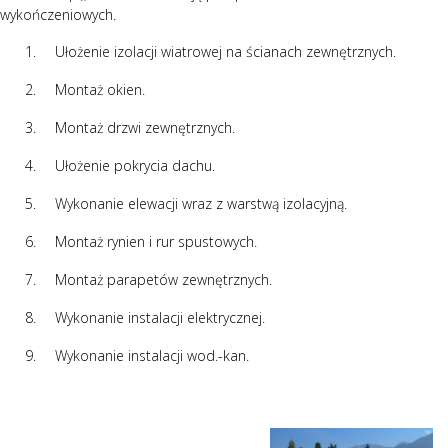
wykończeniowych.
Ułożenie izolacji wiatrowej na ścianach zewnętrznych.
Montaż okien.
Montaż drzwi zewnętrznych.
Ułożenie pokrycia dachu.
Wykonanie elewacji wraz z warstwą izolacyjną.
Montaż rynien i rur spustowych.
Montaż parapetów zewnętrznych.
Wykonanie instalacji elektrycznej.
Wykonanie instalacji wod.-kan.